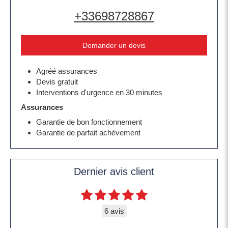
+33698728867
Demander un devis
Agréé assurances
Devis gratuit
Interventions d'urgence en 30 minutes
Assurances
Garantie de bon fonctionnement
Garantie de parfait achèvement
Dernier avis client
6 avis