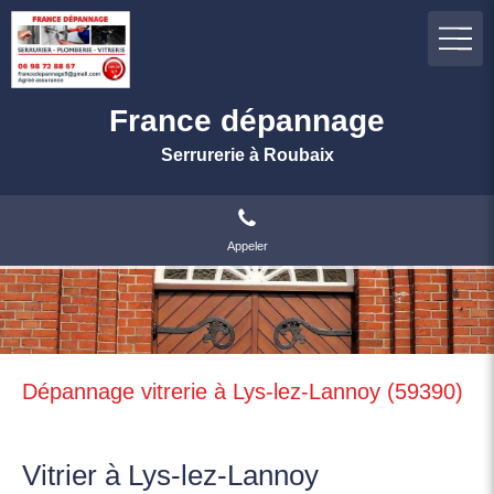
France dépannage
Serrurerie à Roubaix
Appeler
Dépannage vitrerie à Lys-lez-Lannoy (59390)
Vitrier à Lys-lez-Lannoy