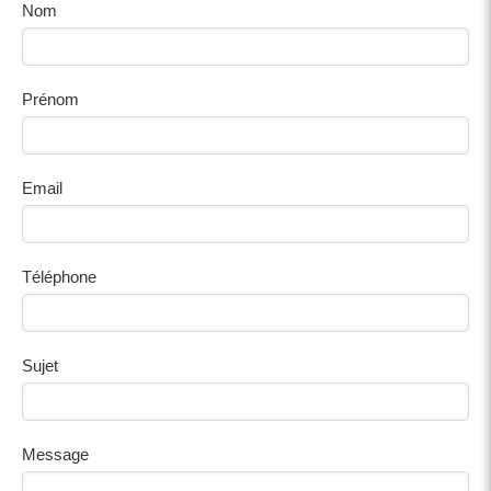
Nom
Prénom
Email
Téléphone
Sujet
Message