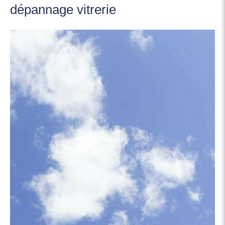
dépannage vitrerie