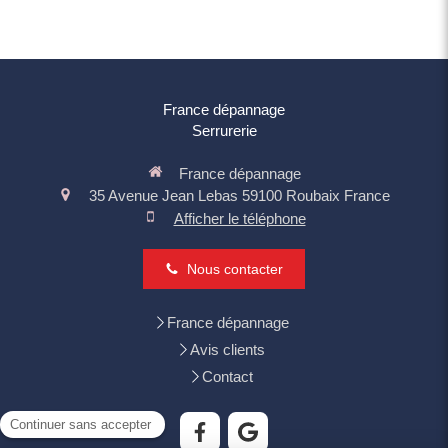
France dépannage
Serrurerie
France dépannage
35 Avenue Jean Lebas
59100
Roubaix
France
Afficher le téléphone
Nous contacter
France dépannage
Avis clients
Contact