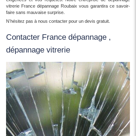
vitrerie France dépannage Roubaix vous garantira ce savoir-
faire sans mauvaise surprise.
N'hésitez pas à nous contacter pour un devis gratuit.
Contacter France dépannage ,
dépannage vitrerie