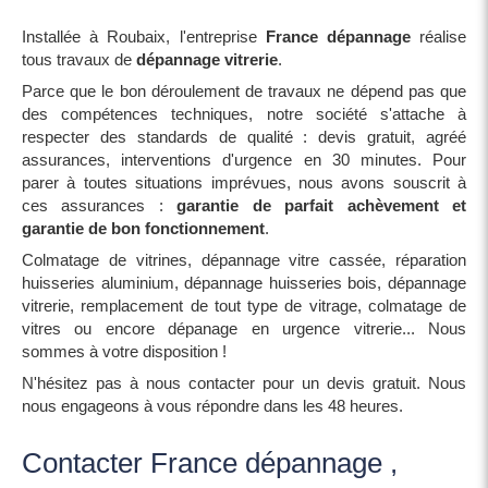
Installée à Roubaix, l'entreprise
France dépannage
réalise
tous travaux de
dépannage vitrerie
.
Parce que le bon déroulement de travaux ne dépend pas que
des compétences techniques, notre société s'attache à
respecter des standards de qualité : devis gratuit, agréé
assurances, interventions d'urgence en 30 minutes. Pour
parer à toutes situations imprévues, nous avons souscrit à
ces assurances :
garantie de parfait achèvement et
garantie de bon fonctionnement
.
Colmatage de vitrines, dépannage vitre cassée, réparation
huisseries aluminium, dépannage huisseries bois, dépannage
vitrerie, remplacement de tout type de vitrage, colmatage de
vitres ou encore dépanage en urgence vitrerie... Nous
sommes à votre disposition !
N'hésitez pas à nous contacter pour un devis gratuit. Nous
nous engageons à vous répondre dans les 48 heures.
Contacter France dépannage ,