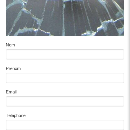
Nom
Prénom
Email
Téléphone