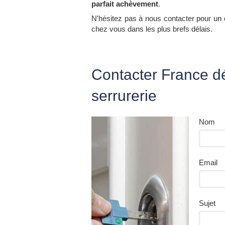
parfait achèvement
.
N'hésitez pas à nous contacter pour un d
chez vous dans les plus brefs délais.
Contacter France 
serrurerie
Nom
Email
Sujet