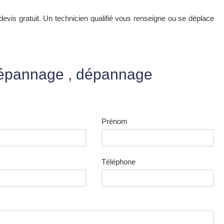
evis gratuit. Un technicien qualifié vous renseigne ou se déplace
dépannage , dépannage
Prénom
Téléphone