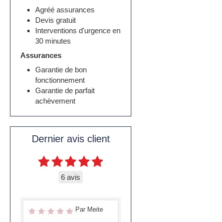
Agréé assurances
Devis gratuit
Interventions d'urgence en
30 minutes
Assurances
Garantie de bon
fonctionnement
Garantie de parfait
achèvement
Dernier avis client
6 avis
Par Meite