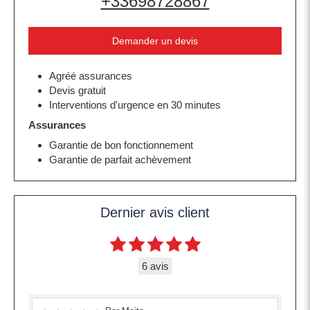
+33698728867
Demander un devis
Agréé assurances
Devis gratuit
Interventions d'urgence en 30 minutes
Assurances
Garantie de bon fonctionnement
Garantie de parfait achèvement
Dernier avis client
6 avis