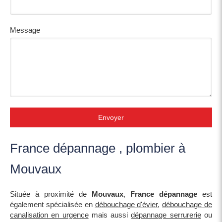
Message
Envoyer
France dépannage , plombier à
Mouvaux
Située à proximité de
Mouvaux
,
France dépannage
est
également spécialisée en
débouchage d'évier
,
débouchage de
canalisation en urgence
mais aussi
dépannage serrurerie
ou