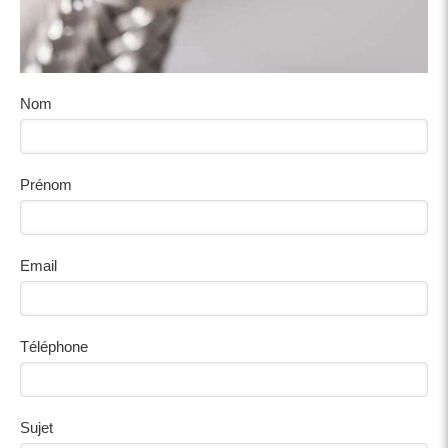
Nom
Prénom
Email
Téléphone
Sujet