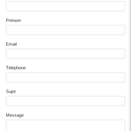
Prénom
Email
Téléphone
Sujet
Message