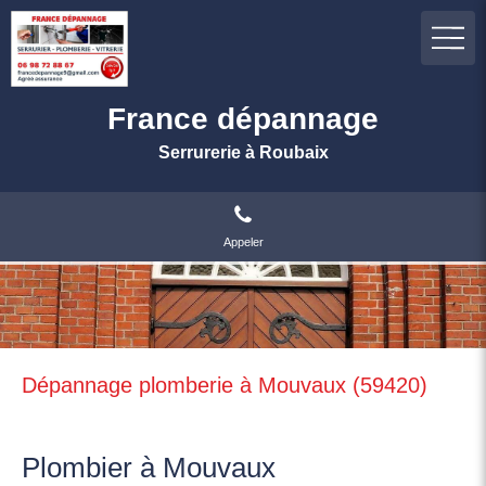
France dépannage
Serrurerie à Roubaix
Appeler
Dépannage plomberie à Mouvaux (59420)
Plombier à Mouvaux