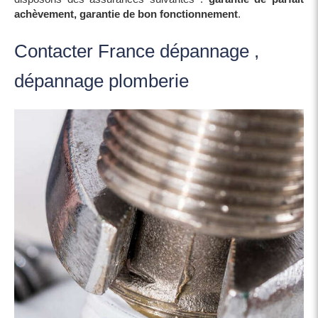
achèvement, garantie de bon fonctionnement
.
Contacter France dépannage ,
dépannage plomberie