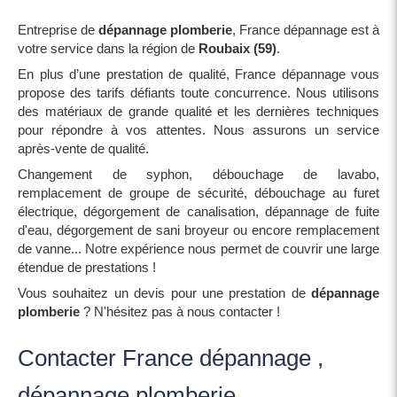
Entreprise de
dépannage plomberie
, France dépannage est à
votre service dans la région de
Roubaix (59)
.
En plus d’une prestation de qualité, France dépannage vous
propose des tarifs défiants toute concurrence. Nous utilisons
des matériaux de grande qualité et les dernières techniques
pour répondre à vos attentes. Nous assurons un service
après-vente de qualité.
Changement de syphon, débouchage de lavabo,
remplacement de groupe de sécurité, débouchage au furet
électrique, dégorgement de canalisation, dépannage de fuite
d'eau, dégorgement de sani broyeur ou encore remplacement
de vanne... Notre expérience nous permet de couvrir une large
étendue de prestations !
Vous souhaitez un devis pour une prestation de
dépannage
plomberie
? N'hésitez pas à nous contacter !
Contacter France dépannage ,
dépannage plomberie