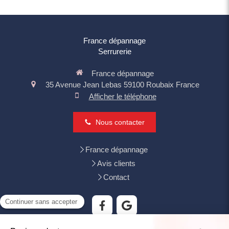
France dépannage
Serrurerie
France dépannage
35 Avenue Jean Lebas
59100
Roubaix
France
Afficher le téléphone
Nous contacter
France dépannage
Avis clients
Contact