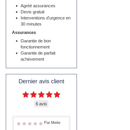
Agréé assurances
Devis gratuit
Interventions d'urgence en
30 minutes
Assurances
Garantie de bon
fonctionnement
Garantie de parfait
achèvement
Dernier avis client
6 avis
Par Meite