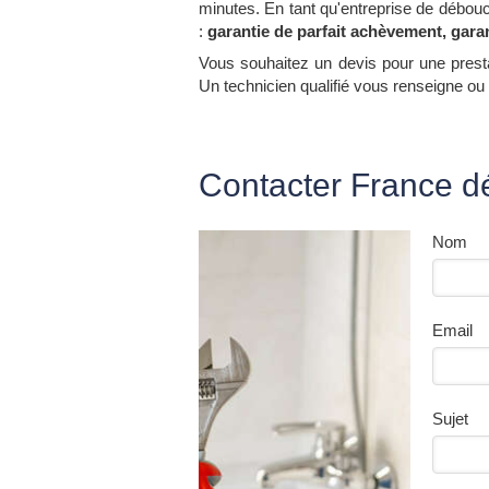
minutes. En tant qu'entreprise de débou
:
garantie de parfait achèvement, gar
Vous souhaitez un devis pour une prest
Un technicien qualifié vous renseigne ou
Contacter France d
Nom
Email
Sujet