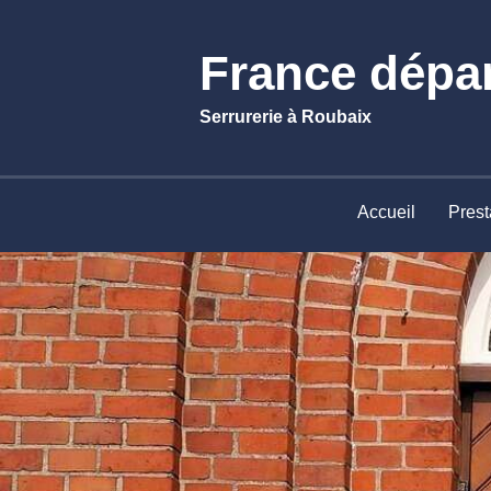
France dépa
Serrurerie à Roubaix
Accueil
Prest