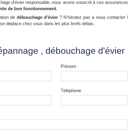
chage d'évier responsable, nous avons souscrit à ces assurances
antie de bon fonctionnement
.
ation de
débouchage d'évier
? N'hésitez pas à nous contacter !
 se déplace chez vous dans les plus brefs délais.
épannage , débouchage d'évier
Prénom
Téléphone