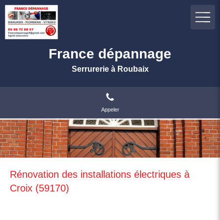
France dépannage
Serrurerie à Roubaix
Appeler
Rénovation des installations électriques à
Croix (59170)