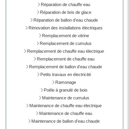
Réparation de chauffe eau
Réparation de bris de glace
Réparation de ballon d'eau chaude
Rénovation des installations électriques
Remplacement de vitrine
Remplacement de cumulus
Remplacement de chauffe eau électrique
Remplacement de chauffe eau
Remplacement de ballon d'eau chaude
Petits travaux en électricité
Ramonage
Poêle à granulé de bois
Maintenance de cumulus
Maintenance de chauffe eau électrique
Maintenance de chauffe eau
Maintenance de ballon d'eau chaude