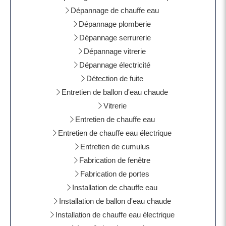
Dépannage de chauffe eau
Dépannage plomberie
Dépannage serrurerie
Dépannage vitrerie
Dépannage électricité
Détection de fuite
Entretien de ballon d'eau chaude
Vitrerie
Entretien de chauffe eau
Entretien de chauffe eau électrique
Entretien de cumulus
Fabrication de fenêtre
Fabrication de portes
Installation de chauffe eau
Installation de ballon d'eau chaude
Installation de chauffe eau électrique