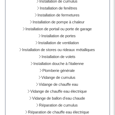
Installation de cumulus
Installation de fenêtres
Installation de fermetures
Installation de pompe à chaleur
Installation de portail ou porte de garage
Installation de portes
Installation de ventilation
Installation de stores ou rideaux métalliques
Installation de volets
Installation douche à l'italienne
Plomberie générale
Vidange de cumulus
Vidange de chauffe eau
Vidange de chauffe eau électrique
Vidange de ballon d'eau chaude
Réparation de cumulus
Réparation de chauffe eau électrique