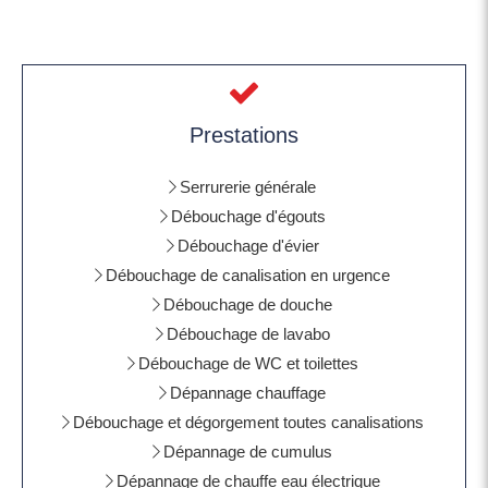
Prestations
Serrurerie générale
Débouchage d'égouts
Débouchage d'évier
Débouchage de canalisation en urgence
Débouchage de douche
Débouchage de lavabo
Débouchage de WC et toilettes
Dépannage chauffage
Débouchage et dégorgement toutes canalisations
Dépannage de cumulus
Dépannage de chauffe eau électrique