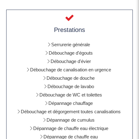
Prestations
Serrurerie générale
Débouchage d'égouts
Débouchage d'évier
Débouchage de canalisation en urgence
Débouchage de douche
Débouchage de lavabo
Débouchage de WC et toilettes
Dépannage chauffage
Débouchage et dégorgement toutes canalisations
Dépannage de cumulus
Dépannage de chauffe eau électrique
Dépannage de chauffe eau