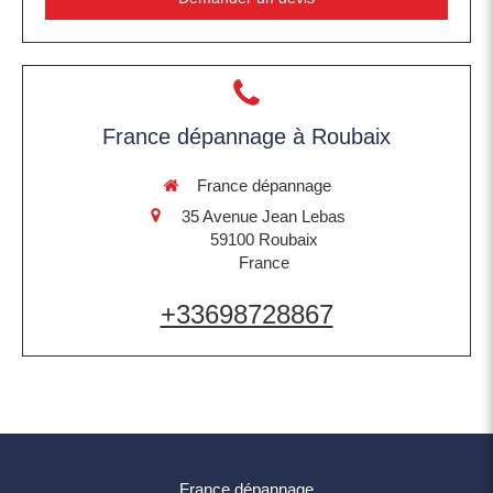
France dépannage à Roubaix
France dépannage
35 Avenue Jean Lebas
59100
Roubaix
France
+33698728867
France dépannage