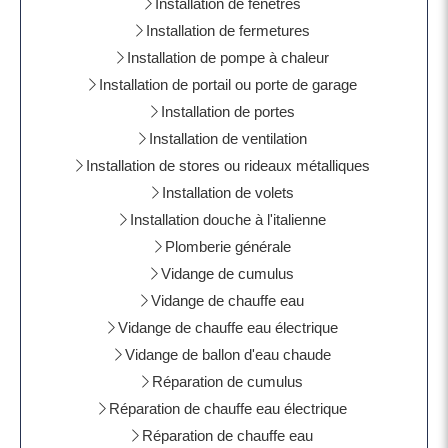
Installation de fenêtres
Installation de fermetures
Installation de pompe à chaleur
Installation de portail ou porte de garage
Installation de portes
Installation de ventilation
Installation de stores ou rideaux métalliques
Installation de volets
Installation douche à l'italienne
Plomberie générale
Vidange de cumulus
Vidange de chauffe eau
Vidange de chauffe eau électrique
Vidange de ballon d'eau chaude
Réparation de cumulus
Réparation de chauffe eau électrique
Réparation de chauffe eau