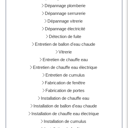
Dépannage plomberie
Dépannage serrurerie
Dépannage vitrerie
Dépannage électricité
Détection de fuite
Entretien de ballon d'eau chaude
Vitrerie
Entretien de chauffe eau
Entretien de chauffe eau électrique
Entretien de cumulus
Fabrication de fenêtre
Fabrication de portes
Installation de chauffe eau
Installation de ballon d'eau chaude
Installation de chauffe eau électrique
Installation de cumulus