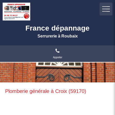
France dépannage
Serrurerie à Roubaix
Appeler
Plomberie générale à Croix (59170)