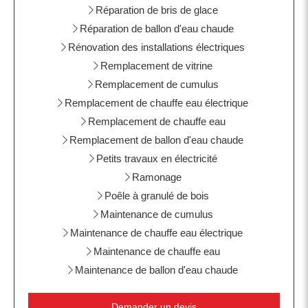
Réparation de bris de glace
Réparation de ballon d'eau chaude
Rénovation des installations électriques
Remplacement de vitrine
Remplacement de cumulus
Remplacement de chauffe eau électrique
Remplacement de chauffe eau
Remplacement de ballon d'eau chaude
Petits travaux en électricité
Ramonage
Poêle à granulé de bois
Maintenance de cumulus
Maintenance de chauffe eau électrique
Maintenance de chauffe eau
Maintenance de ballon d'eau chaude
Demander un devis