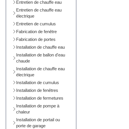
Entretien de chauffe eau
Entretien de chauffe eau
électrique
Entretien de cumulus
Fabrication de fenêtre
Fabrication de portes
Installation de chauffe eau
Installation de ballon d'eau
chaude
Installation de chauffe eau
électrique
Installation de cumulus
Installation de fenêtres
Installation de fermetures
Installation de pompe à
chaleur
Installation de portail ou
porte de garage