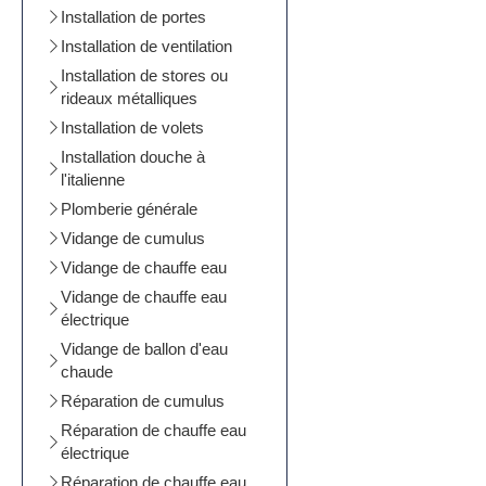
Installation de portes
Installation de ventilation
Installation de stores ou
rideaux métalliques
Installation de volets
Installation douche à
l'italienne
Plomberie générale
Vidange de cumulus
Vidange de chauffe eau
Vidange de chauffe eau
électrique
Vidange de ballon d'eau
chaude
Réparation de cumulus
Réparation de chauffe eau
électrique
Réparation de chauffe eau