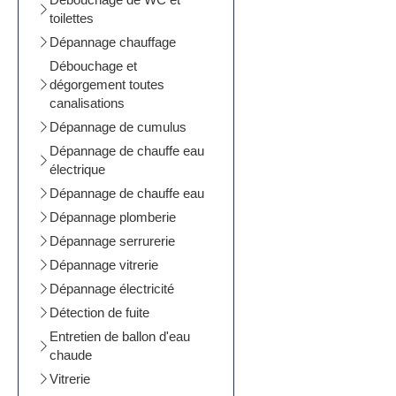
toilettes
Dépannage chauffage
Débouchage et
dégorgement toutes
canalisations
Dépannage de cumulus
Dépannage de chauffe eau
électrique
Dépannage de chauffe eau
Dépannage plomberie
Dépannage serrurerie
Dépannage vitrerie
Dépannage électricité
Détection de fuite
Entretien de ballon d'eau
chaude
Vitrerie