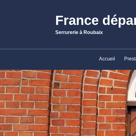
France dépa
Serrurerie à Roubaix
Accueil
Prest