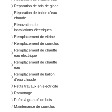
Réparation de bris de glace
Réparation de ballon d'eau
chaude
Rénovation des
installations électriques
Remplacement de vitrine
Remplacement de cumulus
Remplacement de chauffe
eau électrique
Remplacement de chauffe
eau
Remplacement de ballon
d'eau chaude
Petits travaux en électricité
Ramonage
Poêle à granulé de bois
Maintenance de cumulus