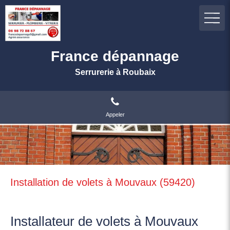
France dépannage
Serrurerie à Roubaix
Appeler
Installation de volets à Mouvaux (59420)
Installateur de volets à Mouvaux