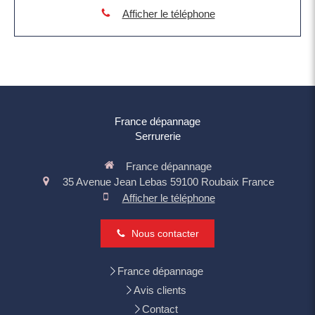
Afficher le téléphone
France dépannage
Serrurerie
France dépannage
35 Avenue Jean Lebas
59100
Roubaix
France
Afficher le téléphone
Nous contacter
France dépannage
Avis clients
Contact