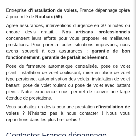
Entreprise
d'installation de volets
, France dépannage opère
à proximité de
Roubaix (59)
.
Agréé assurances, interventions d'urgence en 30 minutes ou
encore devis gratuit...
Nos artisans professionnels
concentrent leurs efforts pour vous proposer les meilleures
prestations. Pour parer à toutes situations imprévues, nous
avons souscrit à ces assurances :
garantie de bon
fonctionnement, garantie de parfait achèvement
.
Pose de fermeture automatique centralisée, pose de volet
pliant, installation de volet coulissant, mise en place de volet
type persienne, automatisation des volets, installation de volet
battant, pose de volet roulant ou pose de volet avec battant
plein... Notre expérience nous permet de couvrir une large
étendue de prestations.
Vous souhaitez un devis pour une prestation
d'installation de
volets
? N'hésitez pas à nous contacter ! Nous vous
répondrons dans les plus bref délais !
Contacter France dépannage ,