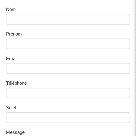
Nom
Prénom
Email
Téléphone
Sujet
Message