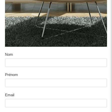
Nom
Prénom
Email