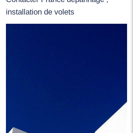
installation de volets