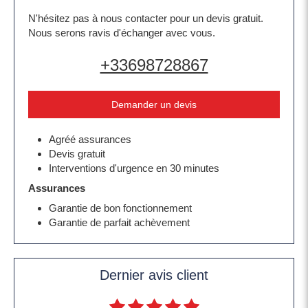
N'hésitez pas à nous contacter pour un devis gratuit.
Nous serons ravis d'échanger avec vous.
+33698728867
Demander un devis
Agréé assurances
Devis gratuit
Interventions d'urgence en 30 minutes
Assurances
Garantie de bon fonctionnement
Garantie de parfait achèvement
Dernier avis client