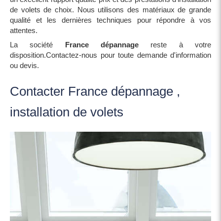
de volets de choix. Nous utilisons des matériaux de grande
qualité et les dernières techniques pour répondre à vos
attentes.
La société
France dépannage
reste à votre
disposition.Contactez-nous pour toute demande d'information
ou devis.
Contacter France dépannage ,
installation de volets