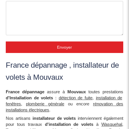
Envoyer
France dépannage , installateur de
volets à Mouvaux
France dépannage
assure à
Mouvaux
toutes prestations
d'Installation de volets
:
détection de fuite
,
installation de
fenêtres
,
plomberie générale
ou encore
rénovation des
installations électriques
.
Nos artisans
installateur de volets
interviennent également
pour tous travaux
d'installation de volets
à
Wasquehal
,