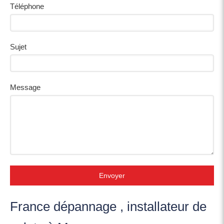
Téléphone
Sujet
Message
Envoyer
France dépannage , installateur de