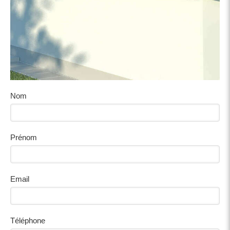
Nom
Prénom
Email
Téléphone