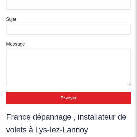
Sujet
Message
Envoyer
France dépannage , installateur de
volets à Lys-lez-Lannoy