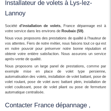
Installateur de volets à Lys-lez-
Lannoy
Société
d'installation de volets
, France dépannage est à
votre service dans les environs de
Roubaix (59)
.
Nous vous proposons des prestations de qualité à l'hauteur de
vos attentes. Fiers de notre métier, nous faisons tout ce qui est
en notre pouvoir pour préserver notre bonne réputation et
obtenir votre entière satisfaction. Nous assurons un service
après-vente de qualité.
Nous proposons un large panel de prestations, comme par
exemple mise en place de volet type persienne,
automatisation des volets, installation de volet battant, pose de
volet roulant, pose de volet avec battant plein, installation de
volet coulissant, pose de volet pliant ou pose de fermeture
automatique centralisée.
Contacter France dépannage ,