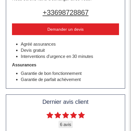
+33698728867
Demander un devis
Agréé assurances
Devis gratuit
Interventions d'urgence en 30 minutes
Assurances
Garantie de bon fonctionnement
Garantie de parfait achèvement
Dernier avis client
6 avis