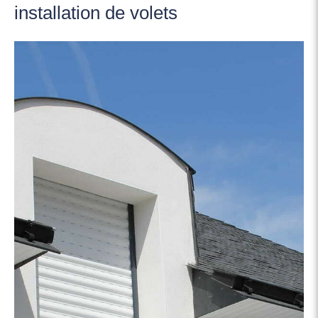
installation de volets