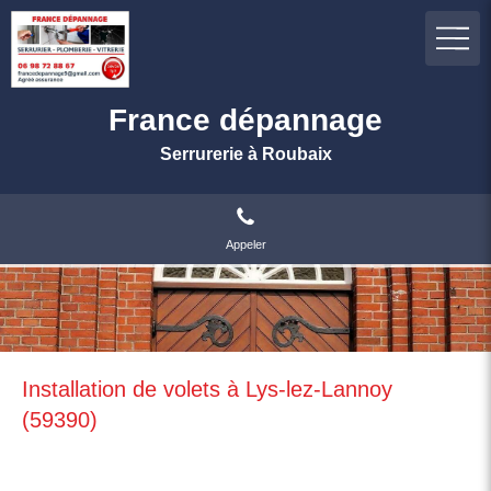
France dépannage
Serrurerie à Roubaix
Appeler
Installation de volets à Lys-lez-Lannoy
(59390)