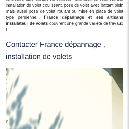
installation de volet coulissant, pose de volet avec battant plein
mais aussi pose de volet roulant ou mise en place de volet
type persienne...
France dépannage et ses artisans
installateur de volets
couvrent une grande variété de travaux
!
Contacter France dépannage ,
installation de volets