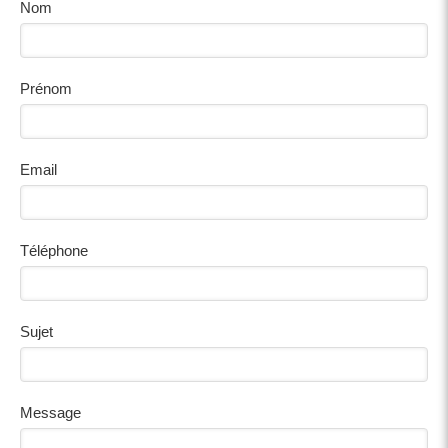
Nom
Prénom
Email
Téléphone
Sujet
Message