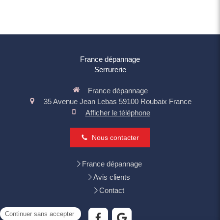
France dépannage
Serrurerie
France dépannage
35 Avenue Jean Lebas
59100
Roubaix
France
Afficher le téléphone
Nous contacter
France dépannage
Avis clients
Contact