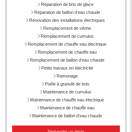
Réparation de bris de glace
Réparation de ballon d'eau chaude
Rénovation des installations électriques
Remplacement de vitrine
Remplacement de cumulus
Remplacement de chauffe eau électrique
Remplacement de chauffe eau
Remplacement de ballon d'eau chaude
Petits travaux en électricité
Ramonage
Poêle à granulé de bois
Maintenance de cumulus
Maintenance de chauffe eau électrique
Maintenance de chauffe eau
Maintenance de ballon d'eau chaude
Demander un devis