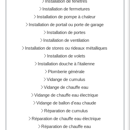
Installation de fenêtres
Installation de fermetures
Installation de pompe à chaleur
Installation de portail ou porte de garage
Installation de portes
Installation de ventilation
Installation de stores ou rideaux métalliques
Installation de volets
Installation douche à l'italienne
Plomberie générale
Vidange de cumulus
Vidange de chauffe eau
Vidange de chauffe eau électrique
Vidange de ballon d'eau chaude
Réparation de cumulus
Réparation de chauffe eau électrique
Réparation de chauffe eau