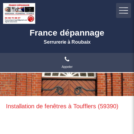
France dépannage
Serrurerie à Roubaix
Appeler
Installation de fenêtres à Toufflers (59390)