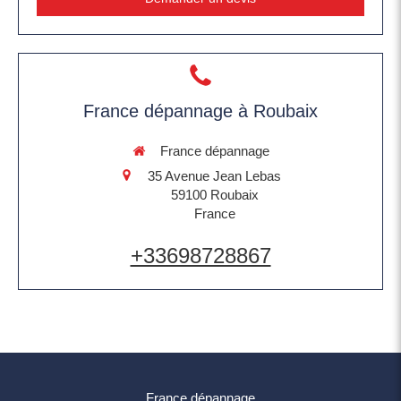
France dépannage à Roubaix
France dépannage
35 Avenue Jean Lebas
59100
Roubaix
France
+33698728867
France dépannage