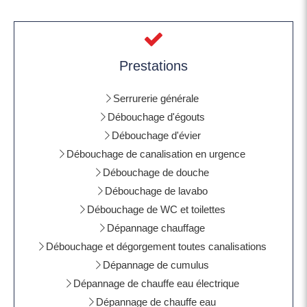
Prestations
Serrurerie générale
Débouchage d'égouts
Débouchage d'évier
Débouchage de canalisation en urgence
Débouchage de douche
Débouchage de lavabo
Débouchage de WC et toilettes
Dépannage chauffage
Débouchage et dégorgement toutes canalisations
Dépannage de cumulus
Dépannage de chauffe eau électrique
Dépannage de chauffe eau