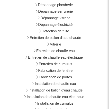
Dépannage plomberie
Dépannage serrurerie
Dépannage vitrerie
Dépannage électricité
Détection de fuite
Entretien de ballon d'eau chaude
Vitrerie
Entretien de chauffe eau
Entretien de chauffe eau électrique
Entretien de cumulus
Fabrication de fenêtre
Fabrication de portes
Installation de chauffe eau
Installation de ballon d'eau chaude
Installation de chauffe eau électrique
Installation de cumulus