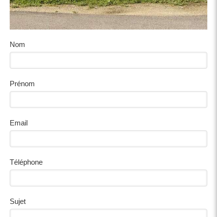
Nom
Prénom
Email
Téléphone
Sujet