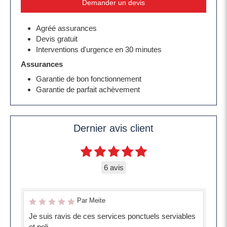
Demander un devis
Agréé assurances
Devis gratuit
Interventions d'urgence en 30 minutes
Assurances
Garantie de bon fonctionnement
Garantie de parfait achèvement
Dernier avis client
6 avis
Par Meite
Je suis ravis de ces services ponctuels serviables
et poli.