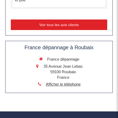
Voir tous les avis clients
France dépannage à Roubaix
France dépannage
35 Avenue Jean Lebas
59100
Roubaix
France
Afficher le téléphone