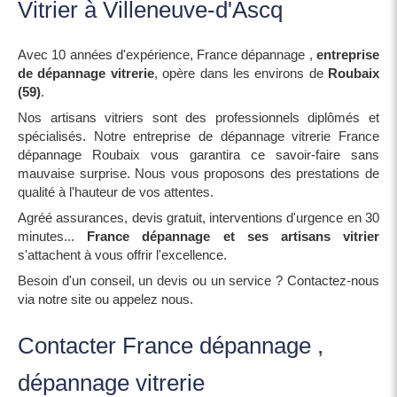
Vitrier à Villeneuve-d'Ascq
Avec 10 années d'expérience, France dépannage ,
entreprise
de dépannage vitrerie
, opère dans les environs de
Roubaix
(59)
.
Nos artisans vitriers sont des professionnels diplômés et
spécialisés. Notre entreprise de dépannage vitrerie France
dépannage Roubaix vous garantira ce savoir-faire sans
mauvaise surprise. Nous vous proposons des prestations de
qualité à l'hauteur de vos attentes.
Agréé assurances, devis gratuit, interventions d'urgence en 30
minutes...
France dépannage et ses artisans vitrier
s'attachent à vous offrir l'excellence.
Besoin d'un conseil, un devis ou un service ? Contactez-nous
via notre site ou appelez nous.
Contacter France dépannage ,
dépannage vitrerie