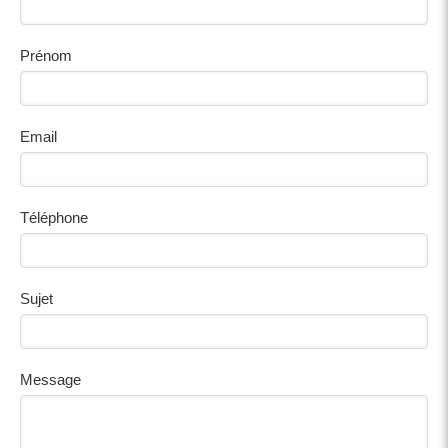
Prénom
Email
Téléphone
Sujet
Message