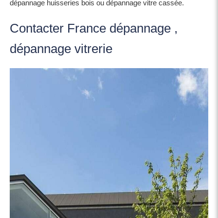
dépannage huisseries bois ou dépannage vitre cassée.
Contacter France dépannage ,
dépannage vitrerie