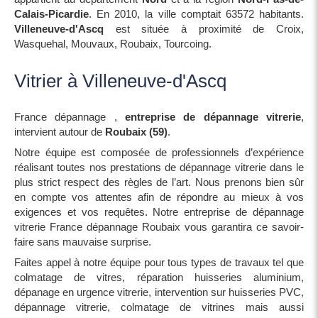
Calais-Picardie
. En 2010, la ville comptait 63572 habitants.
Villeneuve-d'Ascq
est située à proximité de Croix,
Wasquehal, Mouvaux, Roubaix, Tourcoing.
Vitrier à Villeneuve-d'Ascq
France dépannage ,
entreprise de dépannage vitrerie
,
intervient autour de
Roubaix (59)
.
Notre équipe est composée de professionnels d’expérience
réalisant toutes nos prestations de dépannage vitrerie dans le
plus strict respect des règles de l’art. Nous prenons bien sûr
en compte vos attentes afin de répondre au mieux à vos
exigences et vos requêtes. Notre entreprise de dépannage
vitrerie France dépannage Roubaix vous garantira ce savoir-
faire sans mauvaise surprise.
Faites appel à notre équipe pour tous types de travaux tel que
colmatage de vitres, réparation huisseries aluminium,
dépanage en urgence vitrerie, intervention sur huisseries PVC,
dépannage vitrerie, colmatage de vitrines mais aussi