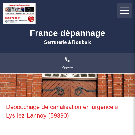
France dépannage
Serrurerie à Roubaix
Appeler
Débouchage de canalisation en urgence à
Lys-lez-Lannoy (59390)