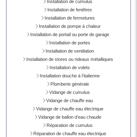
Installation de cumulus
Installation de fenêtres
Installation de fermetures
Installation de pompe à chaleur
Installation de portail ou porte de garage
Installation de portes
Installation de ventilation
Installation de stores ou rideaux métalliques
Installation de volets
Installation douche à l'italienne
Plomberie générale
Vidange de cumulus
Vidange de chauffe eau
Vidange de chauffe eau électrique
Vidange de ballon d'eau chaude
Réparation de cumulus
Réparation de chauffe eau électrique