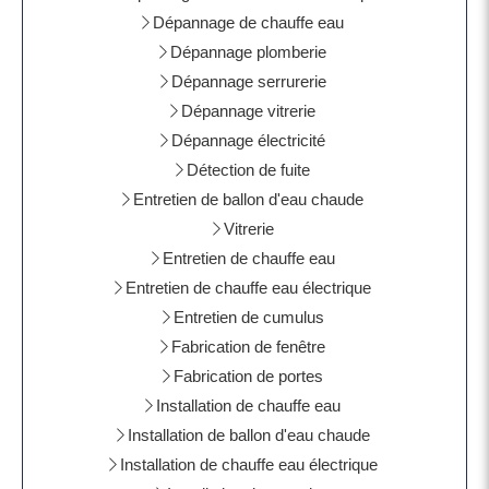
Dépannage de chauffe eau
Dépannage plomberie
Dépannage serrurerie
Dépannage vitrerie
Dépannage électricité
Détection de fuite
Entretien de ballon d'eau chaude
Vitrerie
Entretien de chauffe eau
Entretien de chauffe eau électrique
Entretien de cumulus
Fabrication de fenêtre
Fabrication de portes
Installation de chauffe eau
Installation de ballon d'eau chaude
Installation de chauffe eau électrique