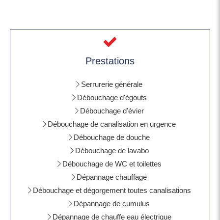
Prestations
Serrurerie générale
Débouchage d'égouts
Débouchage d'évier
Débouchage de canalisation en urgence
Débouchage de douche
Débouchage de lavabo
Débouchage de WC et toilettes
Dépannage chauffage
Débouchage et dégorgement toutes canalisations
Dépannage de cumulus
Dépannage de chauffe eau électrique