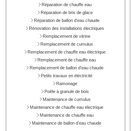
Réparation de chauffe eau
Réparation de bris de glace
Réparation de ballon d'eau chaude
Rénovation des installations électriques
Remplacement de vitrine
Remplacement de cumulus
Remplacement de chauffe eau électrique
Remplacement de chauffe eau
Remplacement de ballon d'eau chaude
Petits travaux en électricité
Ramonage
Poêle à granulé de bois
Maintenance de cumulus
Maintenance de chauffe eau électrique
Maintenance de chauffe eau
Maintenance de ballon d'eau chaude