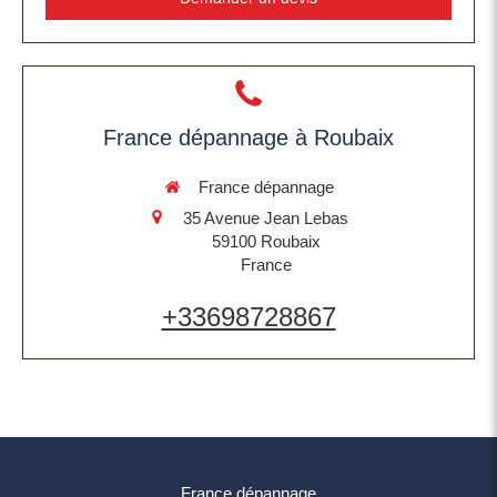
France dépannage à Roubaix
France dépannage
35 Avenue Jean Lebas
59100
Roubaix
France
+33698728867
France dépannage