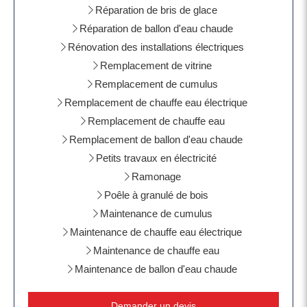
Réparation de bris de glace
Réparation de ballon d'eau chaude
Rénovation des installations électriques
Remplacement de vitrine
Remplacement de cumulus
Remplacement de chauffe eau électrique
Remplacement de chauffe eau
Remplacement de ballon d'eau chaude
Petits travaux en électricité
Ramonage
Poêle à granulé de bois
Maintenance de cumulus
Maintenance de chauffe eau électrique
Maintenance de chauffe eau
Maintenance de ballon d'eau chaude
Demander un devis