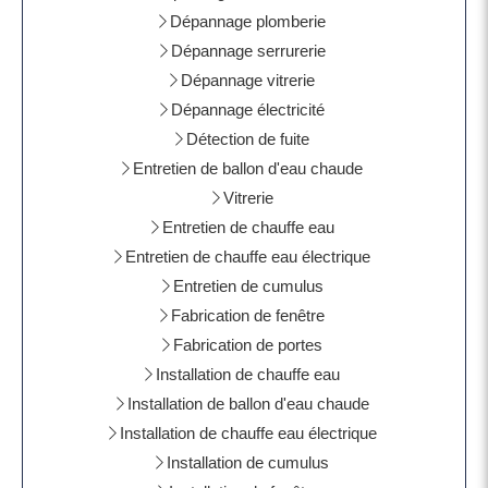
Dépannage plomberie
Dépannage serrurerie
Dépannage vitrerie
Dépannage électricité
Détection de fuite
Entretien de ballon d'eau chaude
Vitrerie
Entretien de chauffe eau
Entretien de chauffe eau électrique
Entretien de cumulus
Fabrication de fenêtre
Fabrication de portes
Installation de chauffe eau
Installation de ballon d'eau chaude
Installation de chauffe eau électrique
Installation de cumulus