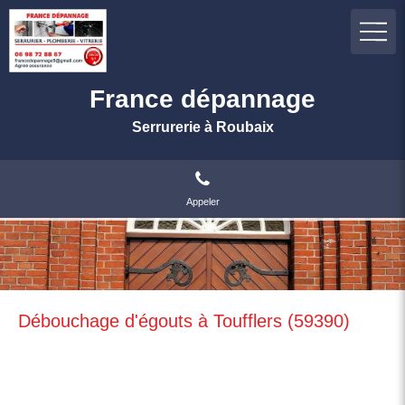
France dépannage
Serrurerie à Roubaix
Appeler
Débouchage d'égouts à Toufflers (59390)