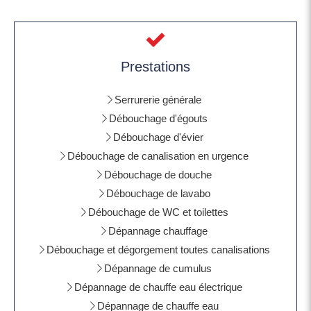
Prestations
Serrurerie générale
Débouchage d'égouts
Débouchage d'évier
Débouchage de canalisation en urgence
Débouchage de douche
Débouchage de lavabo
Débouchage de WC et toilettes
Dépannage chauffage
Débouchage et dégorgement toutes canalisations
Dépannage de cumulus
Dépannage de chauffe eau électrique
Dépannage de chauffe eau