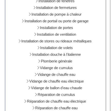
Installation de fenêtres
Installation de fermetures
Installation de pompe à chaleur
Installation de portail ou porte de garage
Installation de portes
Installation de ventilation
Installation de stores ou rideaux métalliques
Installation de volets
Installation douche à l'italienne
Plomberie générale
Vidange de cumulus
Vidange de chauffe eau
Vidange de chauffe eau électrique
Vidange de ballon d'eau chaude
Réparation de cumulus
Réparation de chauffe eau électrique
Réparation de chauffe eau